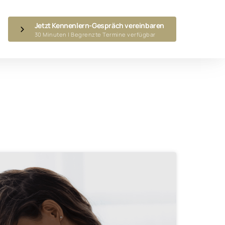
Jetzt Kennenlern-Gespräch vereinbaren
30 Minuten | Begrenzte Termine verfügbar