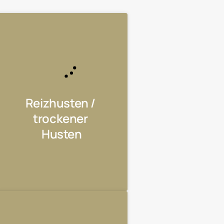
Reizhusten / 
trockener 
Husten