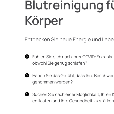
Blutreinigung fü
Körper
Entdecken Sie neue Energie und Leb
Fühlen Sie sich nach Ihrer COVID-Erkrank
obwohl Sie genug schlafen?
Haben Sie das Gefühl, dass Ihre Beschwer
genommen werden?
Suchen Sie nach einer Möglichkeit, Ihren 
entlasten und Ihre Gesundheit zu stärke