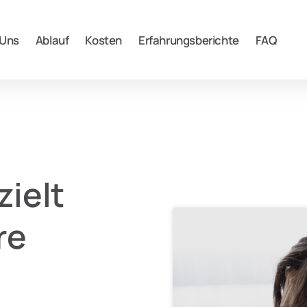
 Uns
Ablauf
Kosten
Erfahrungsberichte
FAQ
zielt 
e 