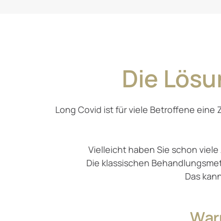
Die 
Lösu
Long Covid ist für viele Betroffene eine
Vielleicht haben Sie schon viele
Die klassischen Behandlungsmeth
Das kann
War