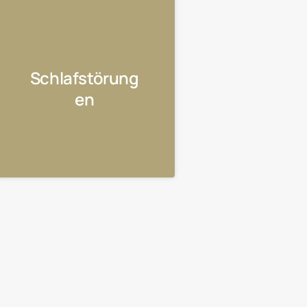
Schlafstörung
en