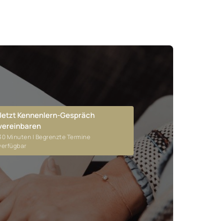
Jetzt Kennenlern-Gespräch
vereinbaren
30 Minuten | Begrenzte Termine
verfügbar