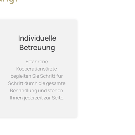
Individuelle

Betreuung
Erfahrene 
Kooperationsärzte 
begleiten Sie Schritt für 
Schritt durch die gesamte 
Behandlung und stehen 
Ihnen jederzeit zur Seite.