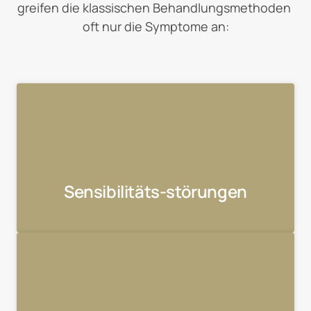
greifen die klassischen Behandlungsmethoden 
oft nur die Symptome an:
Sensibilitäts-störungen