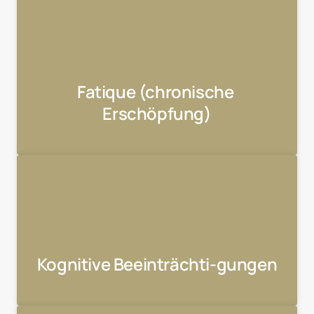
Fatique (chronische 
Erschöpfung)
Kognitive Beeinträchti-gungen