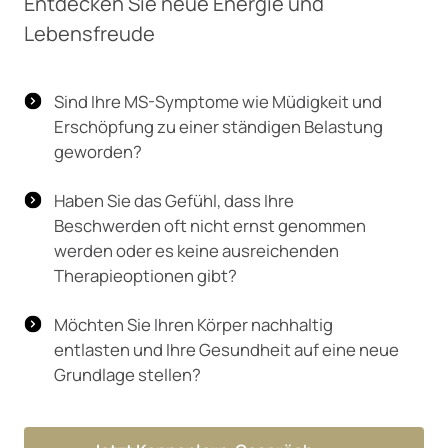
Entdecken Sie neue Energie und 
Lebensfreude
Sind Ihre MS-Symptome wie Müdigkeit und
Erschöpfung zu einer ständigen Belastung
geworden?
Haben Sie das Gefühl, dass Ihre
Beschwerden oft nicht ernst genommen
werden oder es keine ausreichenden
Therapieoptionen gibt?
Möchten Sie Ihren Körper nachhaltig
entlasten und Ihre Gesundheit auf eine neue
Grundlage stellen?