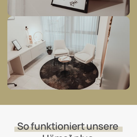
So 
funktioniert 
unsere 