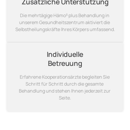
Zusätzliche Unterstützung
Die mehrtägige Hämo³ plus Behandlung in 
unserem Gesundheitszentrum aktiviert die 
Selbstheilungskräfte Ihres Körpers umfassend.
Individuelle

Betreuung
Erfahrene Kooperationsärzte begleiten Sie 
Schritt für Schritt durch die gesamte 
Behandlung und stehen Ihnen jederzeit zur 
Seite.