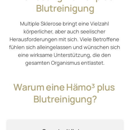
Blutreinigung
Multiple Sklerose bringt eine Vielzahl 
körperlicher, aber auch seelischer 
Herausforderungen mit sich. Viele Betroffene 
fühlen sich alleingelassen und wünschen sich 
eine wirksame Unterstützung, die den 
gesamten Organismus entlastet.
Warum 
eine 
Hämo³ 
plus 
Blutreinigung?