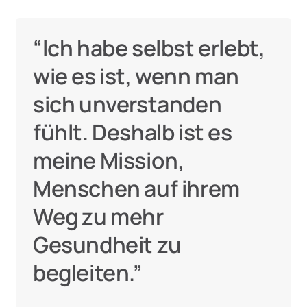
“Ich habe selbst erlebt, 
wie es ist, wenn man 
sich unverstanden 
fühlt. Deshalb ist es 
meine Mission, 
Menschen auf ihrem 
Weg zu mehr 
Gesundheit zu 
begleiten.”