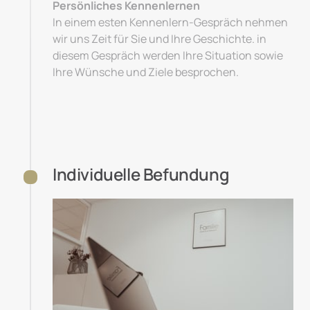
Persönliches Kennenlernen
In einem esten Kennenlern-Gespräch nehmen 
wir uns Zeit für Sie und Ihre Geschichte. in 
diesem Gespräch werden Ihre Situation sowie 
Ihre Wünsche und Ziele besprochen.
Individuelle Befundung