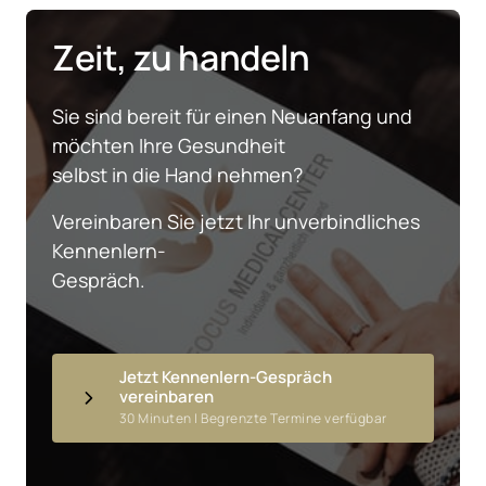
Zeit, zu handeln
Sie sind bereit für einen Neuanfang und 
möchten Ihre Gesundheit

selbst in die Hand nehmen?
Vereinbaren Sie jetzt Ihr unverbindliches 
Kennenlern-

Gespräch.
Jetzt Kennenlern-Gespräch
vereinbaren
30 Minuten | Begrenzte Termine verfügbar