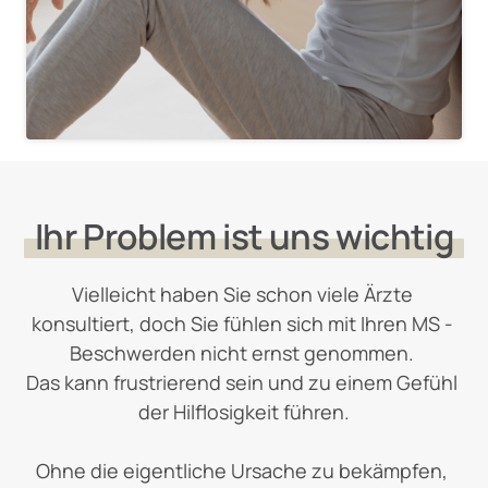
Ihr 
Problem 
ist 
uns 
wichtig
Vielleicht haben Sie schon viele Ärzte 
konsultiert, doch Sie fühlen sich mit Ihren MS - 
Beschwerden nicht ernst genommen. 

Das kann frustrierend sein und zu einem Gefühl 
der Hilflosigkeit führen.

Ohne die eigentliche Ursache zu bekämpfen, 