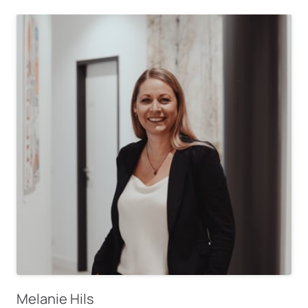
Melanie Hils