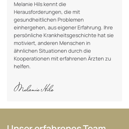
Melanie Hils kennt die 
Herausforderungen, die mit 
gesundheitlichen Problemen 
einhergehen, aus eigener Erfahrung. Ihre 
persönliche Krankheitsgeschichte hat sie 
motiviert, anderen Menschen in 
ähnlichen Situationen durch die 
Kooperationen mit erfahrenen Ärzten zu 
helfen.
Unser erfahrenes Team