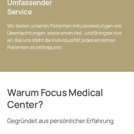
Umfassender

Service
Wir 
bieten 
unseren 
Patienten 
Inklusivleistungen 
wie 
Übernachtungen, 
sowie 
einen 
Hol‒
und 
Bringservice 
an. 
Bei 
uns 
steht 
die 
Individualität 
jedes 
einzelnen 
Patienten 
im 
Mittelpunkt.
Warum Focus Medical 
Center?
Gegründet aus persönlicher Erfahrung