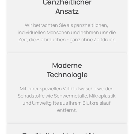
Ganzheitlicher

Ansatz
Wir betrachten Sie als ganzheitlichen, 
individuellen Menschen und nehmen uns die 
Zeit, die Sie brauchen - ganz ohne Zeitdruck.
Moderne

Technologie
Mit einer speziellen Vollblutwäsche werden 
Schadstoffe wie Schwermetalle, Mikroplastik 
und Umweltgifte aus Ihrem Blutkreislauf 
entfernt.