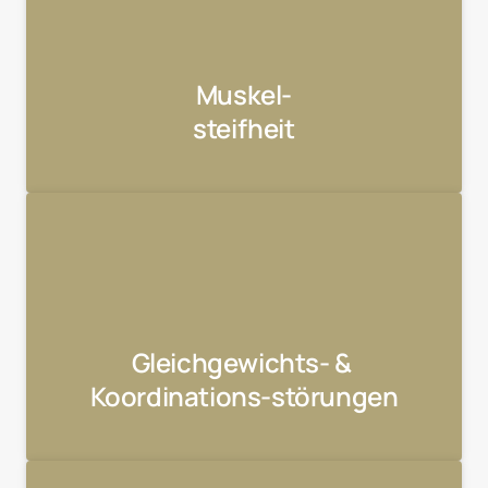
Muskel-

steifheit
Gleichgewichts- & 
Koordinations-störungen